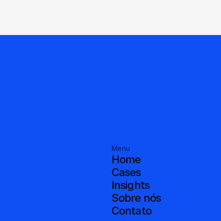
Menu
Home
Cases
Insights
Sobre nós
Contato