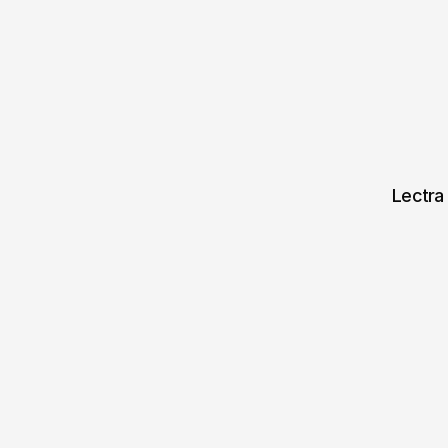
Lectra