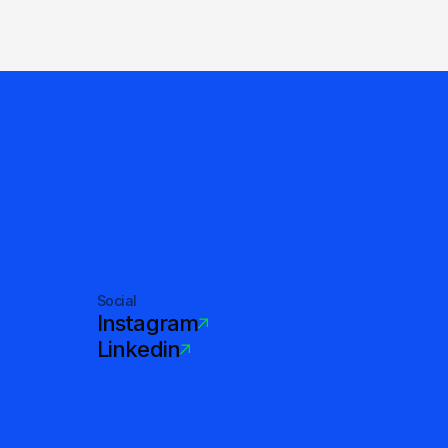
Social
Instagram
Linkedin