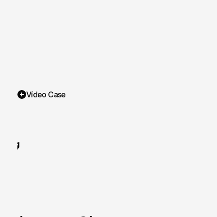
Vídeo Case